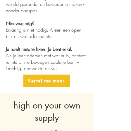
wereld gezonder en bewuster te maken -
zonder poespas.
Nieuwsgierig?
Ervaring is niet nodig. Alleen een open
blik en wat ademruimte.
Je hoeft niets te fixen. Je bent er al.
Als je leert ademen met wat er is, ontstaat
ruimte om te bewegen zoals je bent –
krachtig, aanwezig en vrij.
Vertel me meer
high on your own
supply