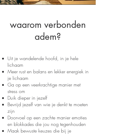
waarom verbonden
adem?
Uit je wandelende hoofd, in je hele
lichaam
Meer rust en balans en lekker energiek in
je lichaam
Ga op een veerkrachtige manier met
stress om
Duik dieper in jezelf
Bevrijd jezelf van wie je denkt te moeten
zijn
Doorvoel op een zachte manier emoties
en blokkades die jou nog tegenhouden
Maak bewuste keuzes die bij je